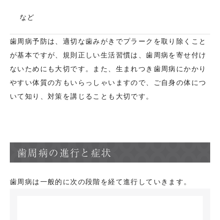
など
歯周病予防は、適切な歯みがきでプラークを取り除くこと
が基本ですが、規則正しい生活習慣は、歯周病を寄せ付け
ないためにも大切です。また、生まれつき歯周病にかかり
やすい体質の方もいらっしゃいますので、ご自身の体につ
いて知り、対策を講じることも大切です。
歯周病の進行と症状
歯周病は一般的に次の段階を経て進行していきます。