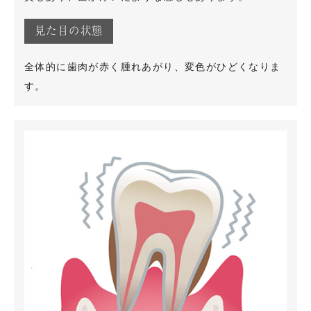
見た目の状態
全体的に歯肉が赤く腫れあがり、変色がひどくなりま
す。