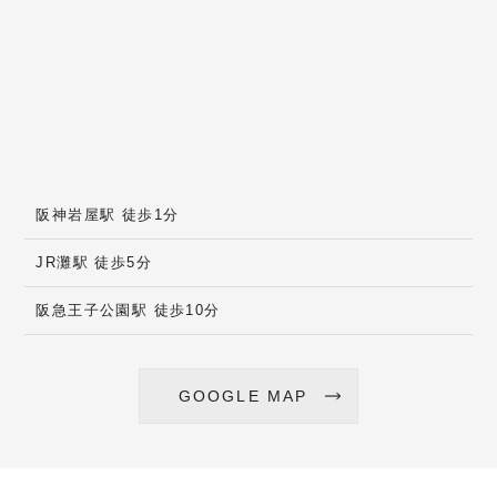
阪神岩屋駅 徒歩1分
JR灘駅 徒歩5分
阪急王子公園駅 徒歩10分
GOOGLE MAP