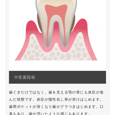
中度歯周病
歯ぐきだけではなく、歯を支える顎の骨にも炎症が進
んだ状態です。炎症が慢性化し骨が溶けはじめます。
歯周ポケットが深くなり歯がグラつきはじめます。口
臭もあり、歯が浮いたような感じもあります。