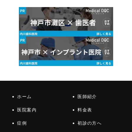
ホーム
医師紹介
医院案内
料金表
症例
初診の方へ