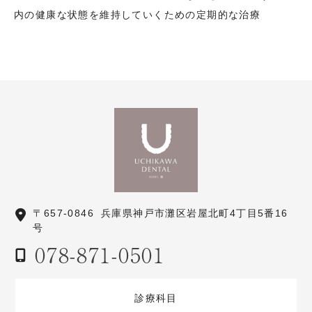
内の健康な状態を維持していくための定期的な治療
〒657-0846
兵庫県神戸市灘区岩屋北町4丁目5番16
号
078-871-0501
診療科目