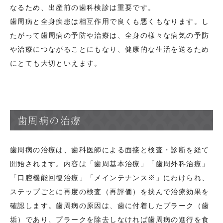
なるため、出産前の歯科検診は重要です。
歯周病と全身疾患は相互作用で良くも悪くもなります。し
たがって歯周病の予防や治療は、全身の様々な病気の予防
や治療につながることにもなり、健康的な生活を送るため
にとても大切といえます。
歯周病の治療
歯周病の治療は、歯科医師による面接と検査・診断を経て
開始されます。内容は「歯周基本治療」「歯周外科治療」
「口腔機能回復治療」「メインテナンス※」にわけられ、
ステップごとに再度の検査（再評価）を挟んで治療効果を
確認します。歯周病の原因は、歯に付着したプラーク（歯
垢）であり、プラークを除去しなければ歯周病の進行を食