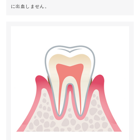
に出血しません。