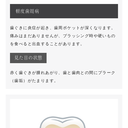
軽度歯周病
歯ぐきに炎症が起き、歯周ポケットが深くなります。
痛みはまだありませんが、ブラッシング時や硬いもの
を食べると出血することがあります。
見た目の状態
赤く歯ぐきが腫れあがり、歯と歯肉との間にプラーク
（歯垢）がたまります。