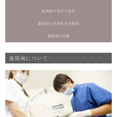
歯周病の進行と症状
歯周病と全身疾患の関係
歯周病の治療
歯周病について