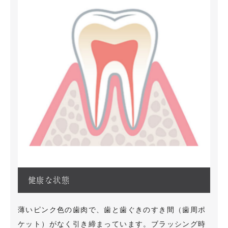
健康な状態
薄いピンク色の歯肉で、歯と歯ぐきのすき間（歯周ポ
ケット）がなく引き締まっています。ブラッシング時