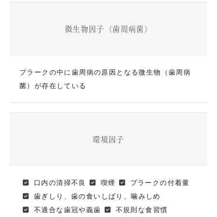
微生物因子（歯周病菌）
プラークの中に歯周病の原因となる微生物（歯周病
菌）が存在している
環境因子
口内の清掃不良
喫煙
プラークの付着量
歯ぎしり、歯の食いしばり、噛みしめ
不適合な歯冠や義歯
不規則な食習慣