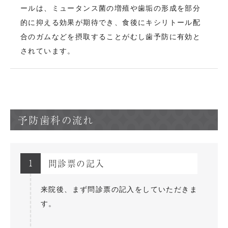
ールは、ミュータンス菌の増殖や歯垢の形成を部分
的に抑える効果が期待でき、食後にキシリトール配
合のガムなどを摂取することがむし歯予防に有効と
されています。
予防歯科の流れ
1
問診票の記入
来院後、まず問診票の記入をしていただきま
す。