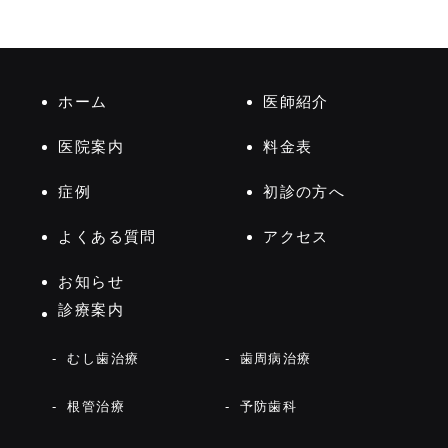
ホーム
医師紹介
医院案内
料金表
症例
初診の方へ
よくある質問
アクセス
お知らせ
診療案内
むし歯治療
歯周病治療
根管治療
予防歯科