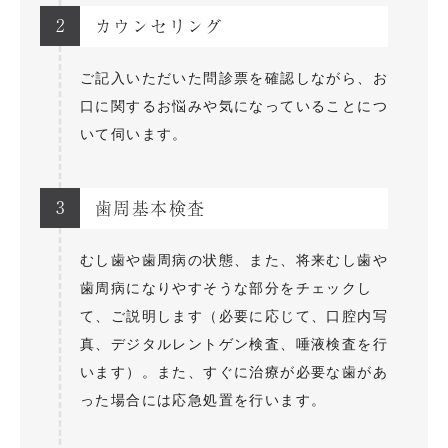
2
カウンセリング
ご記入いただいた問診票を確認しながら、お
口に関するお悩みや気になっていることにつ
いて伺います。
3
歯周基本検査
むし歯や歯周病の状態、また、将来むし歯や
歯周病になりやすそうな部分をチェックし
て、ご説明します（必要に応じて、口腔内写
真、デジタルレントゲン検査、唾液検査を行
います）。また、すぐに治療が必要な歯があ
った場合には応急処置を行います。