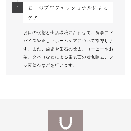
4
お口のプロフェッショナルによる
ケア
お口の状態と生活環境に合わせて、食事アド
バイスや正しいホームケアについて指導しま
す。また、歯垢や歯石の除去、コーヒーやお
茶、タバコなどによる歯表面の着色除去、フ
ッ素塗布などを行います。