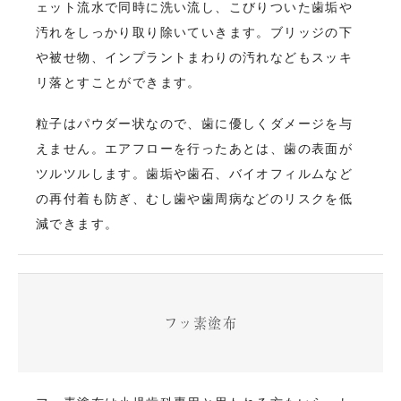
ェット流水で同時に洗い流し、こびりついた歯垢や
汚れをしっかり取り除いていきます。ブリッジの下
や被せ物、インプラントまわりの汚れなどもスッキ
リ落とすことができます。
粒子はパウダー状なので、歯に優しくダメージを与
えません。エアフローを行ったあとは、歯の表面が
ツルツルします。歯垢や歯石、バイオフィルムなど
の再付着も防ぎ、むし歯や歯周病などのリスクを低
減できます。
フッ素塗布