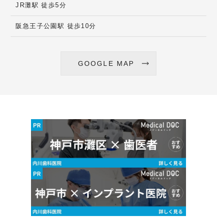
JR灘駅 徒歩5分
阪急王子公園駅 徒歩10分
GOOGLE MAP