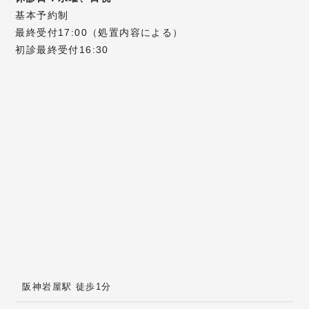
基本予約制
最終受付17:00（処置内容による）
初診最終受付16:30
阪神岩屋駅 徒歩1分