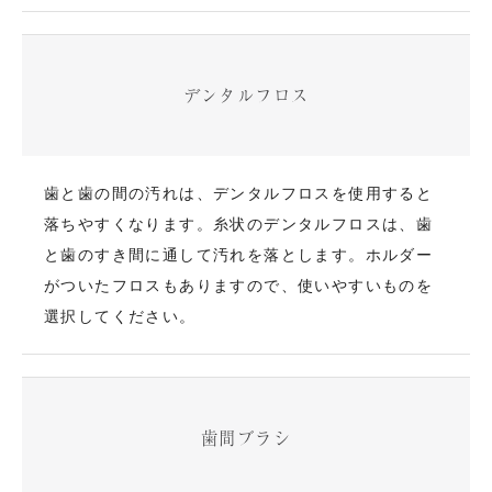
デンタルフロス
歯と歯の間の汚れは、デンタルフロスを使用すると
落ちやすくなります。糸状のデンタルフロスは、歯
と歯のすき間に通して汚れを落とします。ホルダー
がついたフロスもありますので、使いやすいものを
選択してください。
歯間ブラシ